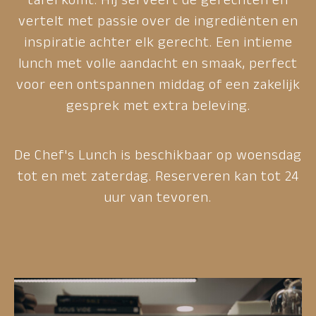
vertelt met passie over de ingrediënten en
inspiratie achter elk gerecht. Een intieme
lunch met volle aandacht en smaak, perfect
voor een ontspannen middag of een zakelijk
gesprek met extra beleving.
De Chef's Lunch is beschikbaar op woensdag
tot en met zaterdag. Reserveren kan tot 24
uur van tevoren.