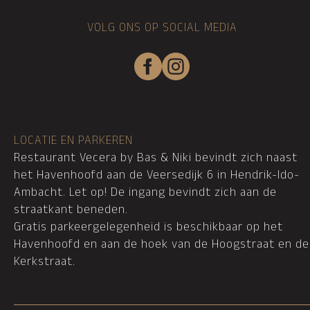
VOLG ONS OP SOCIAL MEDIA
LOCATIE EN PARKEREN
Restaurant Vecera by Bas & Niki bevindt zich naast
het Havenhoofd aan de Veersedijk 6 in Hendrik-Ido-
Ambacht. Let op! De ingang bevindt zich aan de
straatkant beneden.
Gratis parkeergelegenheid is beschikbaar op het
Havenhoofd en aan de hoek van de Hoogstraat en de
Kerkstraat.